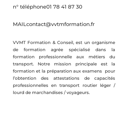
n° téléphone
01 78 41 87 30
MAIL
contact@vvtmformation.fr
VVMT Formation & Conseil, est un organisme
de formation agrée spécialisé dans la
formation professionnelle aux métiers du
transport. Notre mission principale est la
formation et la préparation aux examens pour
l’obtention des attestations de capacités
professionnelles en transport routier léger /
lourd de marchandises / voyageurs.
Découvrir l'offre en cours